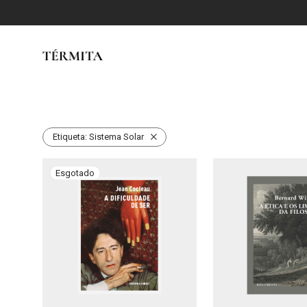
Etiqueta:
Sistema Solar