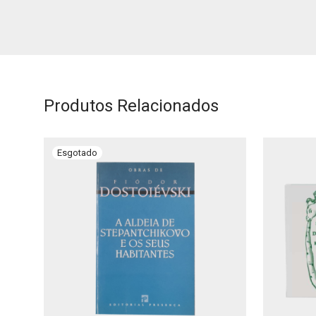
Produtos Relacionados