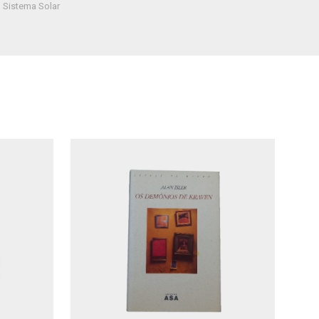
,
Sistema Solar