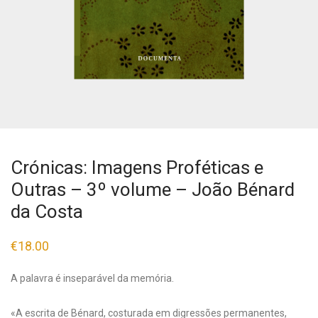
Crónicas: Imagens Proféticas e
Outras – 3º volume – João Bénard
da Costa
€
18.00
A palavra é inseparável da memória.
«A escrita de Bénard, costurada em digressões permanentes,