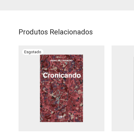
Produtos Relacionados