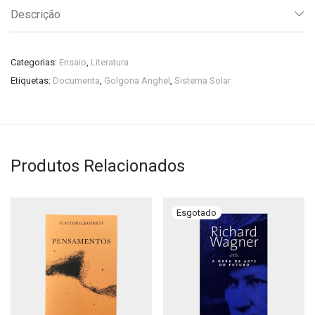
Descrição
Categorias:
Ensaio
,
Literatura
Etiquetas:
Documenta
,
Golgona Anghel
,
Sistema Solar
Produtos Relacionados