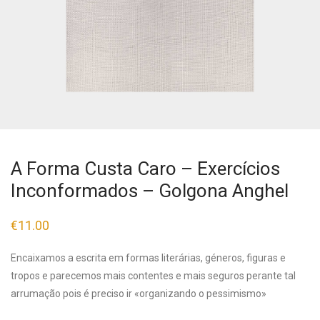
A Forma Custa Caro – Exercícios
Inconformados – Golgona Anghel
€
11.00
Encaixamos a escrita em formas literárias, géneros, figuras e
tropos e parecemos mais contentes e mais seguros perante tal
arrumação pois é preciso ir «organizando o pessimismo»