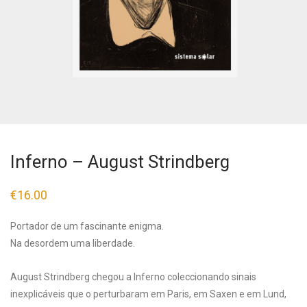
Inferno – August Strindberg
€
16.00
Portador de um fascinante enigma.
Na desordem uma liberdade.
August Strindberg chegou a Inferno coleccionando sinais
inexplicáveis que o perturbaram em Paris, em Saxen e em Lund,