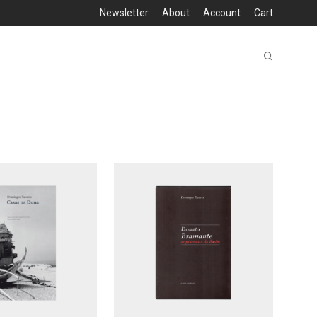
Newsletter
About
Account
Cart