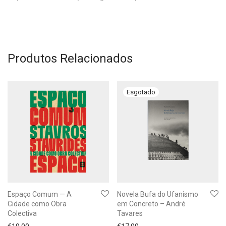
Produtos Relacionados
Espaço Comum — A
Novela Bufa do Ufanismo
Cidade como Obra
em Concreto – André
Colectiva
Tavares