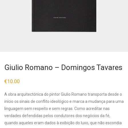
Giulio Romano – Domingos Tavares
€
10.00
A obra arquitectónica do pintor Giulio Romano transporta desde o
início os sinais de conflito ideológico e marca a mudança para uma
linguagem sem respeito e sem regras. Como acreditar nas
verdades defendidas pelos condutores dos negócios da fé,
quando aqueles eram dados à exibição do luxo, que não escondia