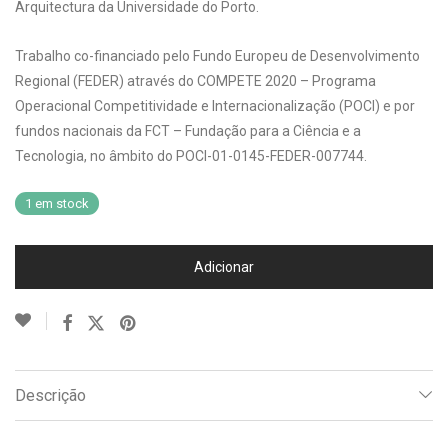
Arquitectura da Universidade do Porto.
Trabalho co-financiado pelo Fundo Europeu de Desenvolvimento
Regional (FEDER) através do COMPETE 2020 – Programa
Operacional Competitividade e Internacionalização (POCI) e por
fundos nacionais da FCT – Fundação para a Ciência e a
Tecnologia, no âmbito do POCI-01-0145-FEDER-007744.
1 em stock
Adicionar
Descrição