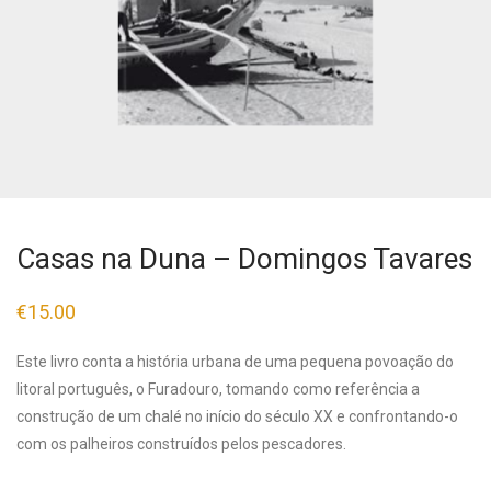
Casas na Duna – Domingos Tavares
€
15.00
Este livro conta a história urbana de uma pequena povoação do
litoral português, o Furadouro, tomando como referência a
construção de um chalé no início do século XX e confrontando-o
com os palheiros construídos pelos pescadores.