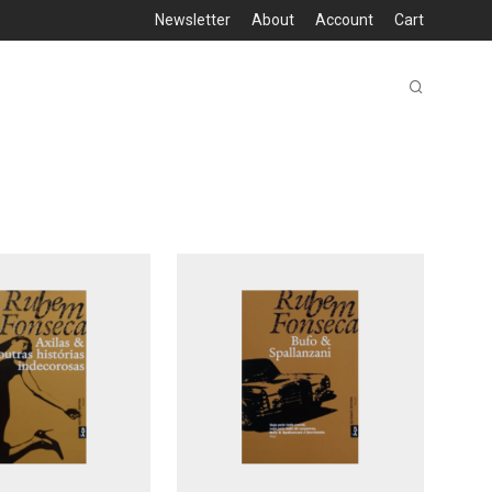
Newsletter
About
Account
Cart