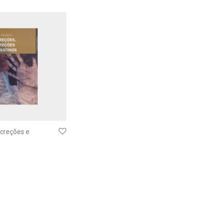
xcreções e