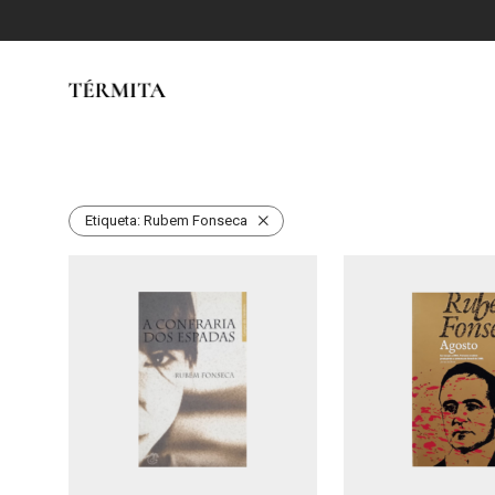
Etiqueta:
Rubem Fonseca