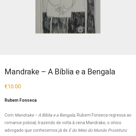
Mandrake – A Bíblia e a Bengala
€
10.00
Rubem Fonseca
Com
Mandrake – A Bíblia e a Bengala
, Rubem Fonseca regressa ao
romance policial, trazendo de volta à cena Mandrake, o cínico
advogado que conhecemos já de
E do Meio do Mundo Prostituto