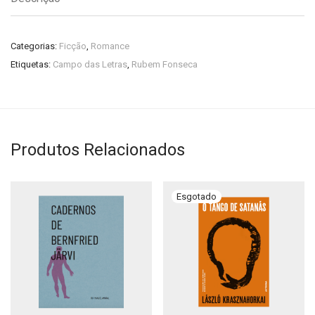
Categorias:
Ficção
,
Romance
Etiquetas:
Campo das Letras
,
Rubem Fonseca
Produtos Relacionados