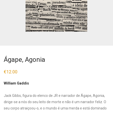
Ágape, Agonia
€
12.00
William Gaddis
Jack Gibbs, figura do elenco de JR e narrador de Ágape, Agonia,
dirige-se a nós do seu leito de morte e não é um narrador feliz. O
seu corpo atraiçoou-o, e o mundo é uma merda e está dominado