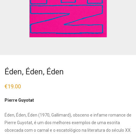
Éden, Éden, Éden
€
19.00
Pierre Guyotat
Éden, Éden, Éden (1970, Gallimard), obsceno e infame romance de
Pierre Guyotat, é um dos melhores exemplos de uma escrita
obcecada com o carnal e o escatológico na literatura do século XX.