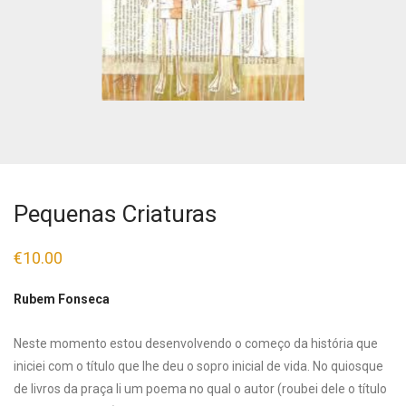
Pequenas Criaturas
€
10.00
Rubem Fonseca
Neste momento estou desenvolvendo o começo da história que
iniciei com o título que lhe deu o sopro inicial de vida. No quiosque
de livros da praça li um poema no qual o autor (roubei dele o título