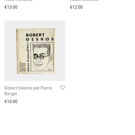
€
13.00
€
12.00
Robert Desnos par Pierre
Berger
€
10.00