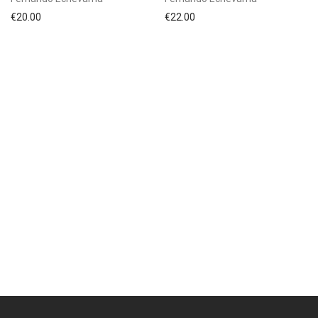
€
20.00
€
22.00