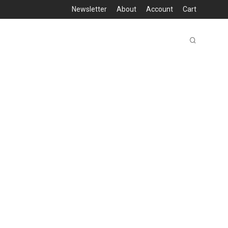
Newsletter
About
Account
Cart