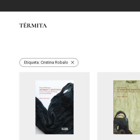
Etiqueta:
Cristina Robalo