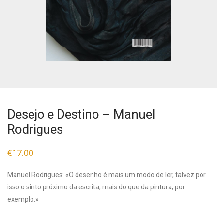
Desejo e Destino – Manuel
Rodrigues
€
17.00
Manuel Rodrigues: «O desenho é mais um modo de ler, talvez por
isso o sinto próximo da escrita, mais do que da pintura, por
exemplo.»