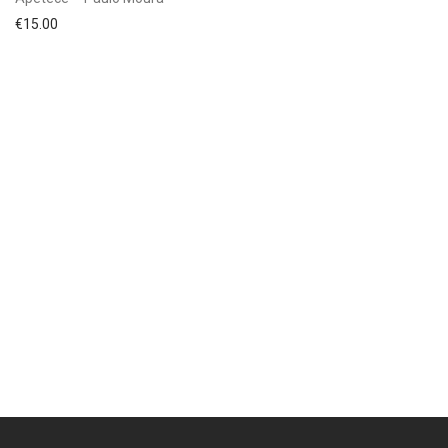
€
15.00