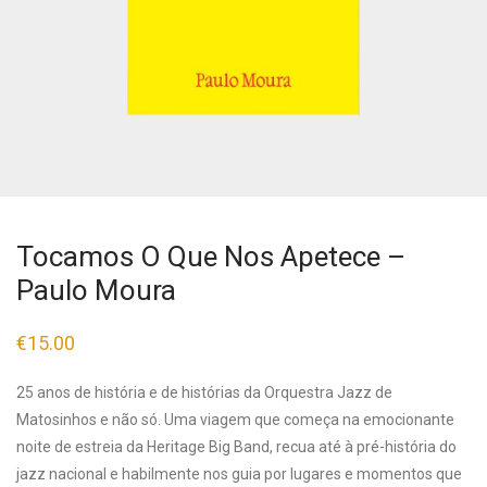
Tocamos O Que Nos Apetece –
Paulo Moura
€
15.00
25 anos de história e de histórias da Orquestra Jazz de
Matosinhos e não só. Uma viagem que começa na emocionante
noite de estreia da Heritage Big Band, recua até à pré-história do
jazz nacional e habilmente nos guia por lugares e momentos que