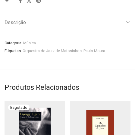
Descrição
Categoria:
Música
Etiquetas:
Orquestra de Jazz de Matosinhos
,
Paulo Moura
Produtos Relacionados