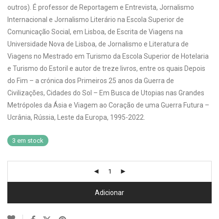
outros). É professor de Reportagem e Entrevista, Jornalismo
Internacional e Jornalismo Literário na Escola Superior de
Comunicação Social, em Lisboa, de Escrita de Viagens na
Universidade Nova de Lisboa, de Jornalismo e Literatura de
Viagens no Mestrado em Turismo da Escola Superior de Hotelaria
e Turismo do Estoril e autor de treze livros, entre os quais Depois
do Fim – a crónica dos Primeiros 25 anos da Guerra de
Civilizações, Cidades do Sol – Em Busca de Utopias nas Grandes
Metrópoles da Ásia e Viagem ao Coração de uma Guerra Futura –
Ucrânia, Rússia, Leste da Europa, 1995-2022.
3 em stock
Adicionar