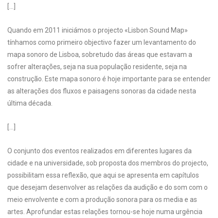
[…]
Quando em 2011 iniciámos o projecto «Lisbon Sound Map»
tínhamos como primeiro objectivo fazer um levantamento do
mapa sonoro de Lisboa, sobretudo das áreas que estavam a
sofrer alterações, seja na sua população residente, seja na
construção. Este mapa sonoro é hoje importante para se entender
as alterações dos fluxos e paisagens sonoras da cidade nesta
última década.
[…]
O conjunto dos eventos realizados em diferentes lugares da
cidade e na universidade, sob proposta dos membros do projecto,
possibilitam essa reflexão, que aqui se apresenta em capítulos
que desejam desenvolver as relações da audição e do som com o
meio envolvente e com a produção sonora para os media e as
artes. Aprofundar estas relações tornou-se hoje numa urgência