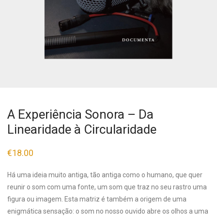
A Experiência Sonora – Da
Linearidade à Circularidade
€
18.00
Há uma ideia muito antiga, tão antiga como o humano, que quer
reunir o som com uma fonte, um som que traz no seu rastro uma
figura ou imagem. Esta matriz é também a origem de uma
enigmática sensação: o som no nosso ouvido abre os olhos a uma