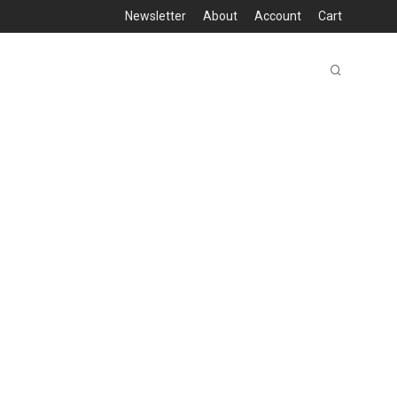
Newsletter
About
Account
Cart