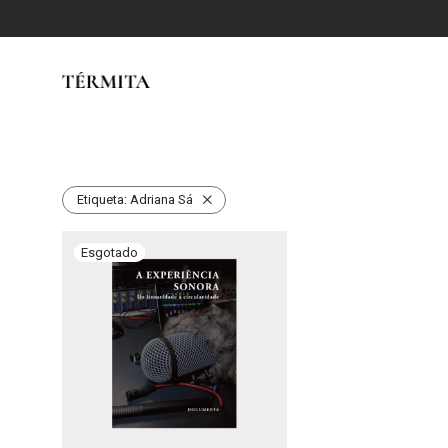
Etiqueta:
Adriana Sá