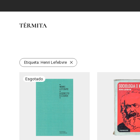
Etiqueta:
Henri Lefebvre