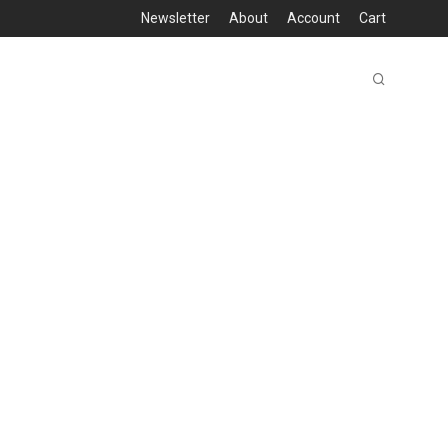
Newsletter
About
Account
Cart