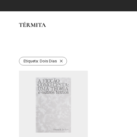
Etiqueta:
Dois Dias