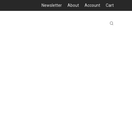
Newsletter
About
Account
Cart