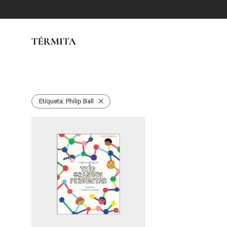
Etiqueta:
Philip Ball