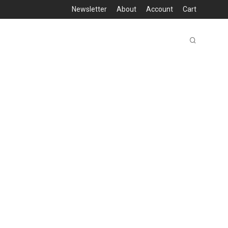
Newsletter
About
Account
Cart