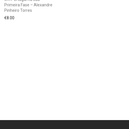
Primeira Fase – Alexandre
Pinheiro Torres
€
8.00