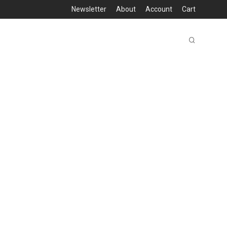
Newsletter
About
Account
Cart