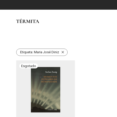
Etiqueta:
Maria José Diniz