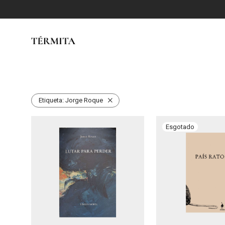
Etiqueta:
Jorge Roque