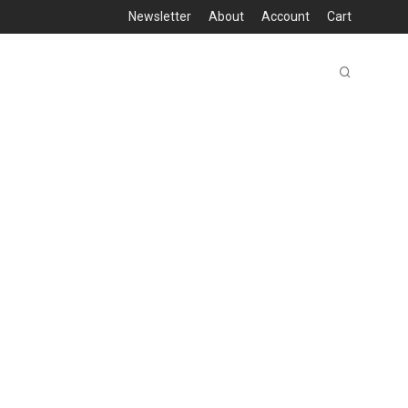
Newsletter
About
Account
Cart