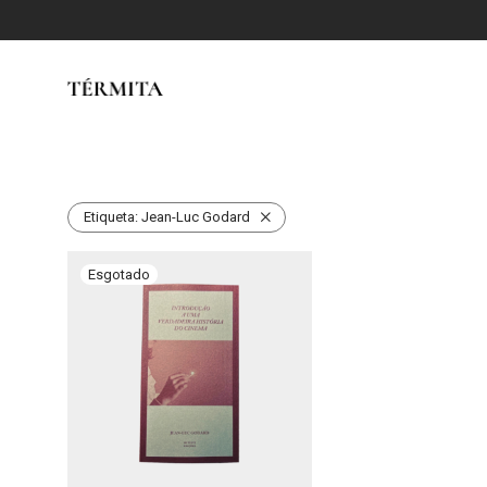
Etiqueta:
Jean-Luc Godard