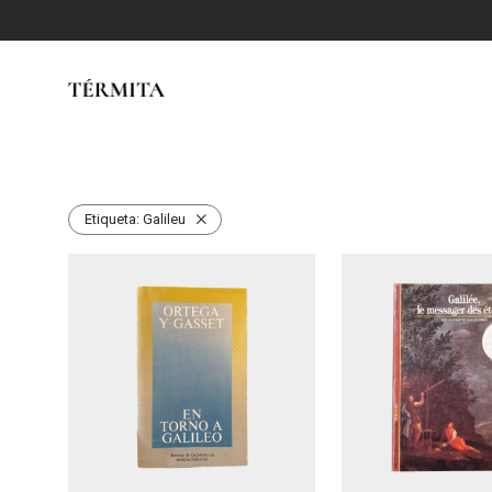
Etiqueta:
Galileu