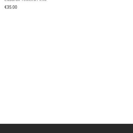
€
35.00