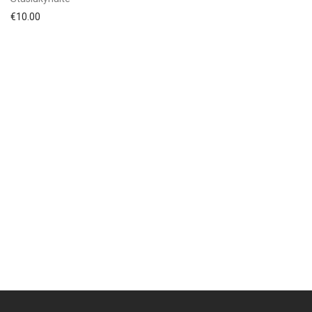
€
10.00