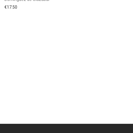
€
17.50