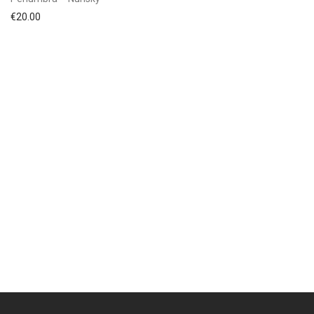
€
20.00