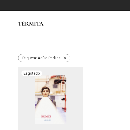
Etiqueta:
Adílio Padilha