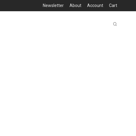
Newsletter
About
Account
Cart