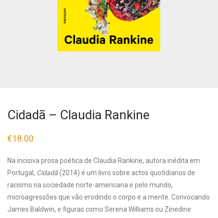
Cidadã – Claudia Rankine
€
18.00
Na incisiva prosa poética de Claudia Rankine, autora inédita em
Portugal,
Cidadã
(2014) é um livro sobre actos quotidianos de
racismo na sociedade norte-americana e pelo mundo,
microagressões que vão erodindo o corpo e a mente. Convocando
James Baldwin, e figuras como Serena Williams ou Zinedine