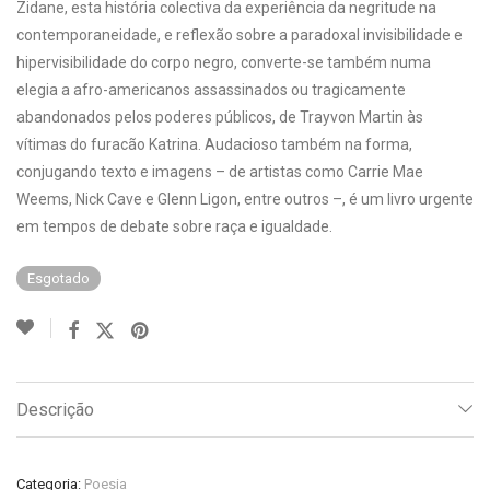
Zidane, esta história colectiva da experiência da negritude na
contemporaneidade, e reflexão sobre a paradoxal invisibilidade e
hipervisibilidade do corpo negro, converte-se também numa
elegia a afro-americanos assassinados ou tragicamente
abandonados pelos poderes públicos, de Trayvon Martin às
vítimas do furacão Katrina. Audacioso também na forma,
conjugando texto e imagens – de artistas como Carrie Mae
Weems, Nick Cave e Glenn Ligon, entre outros –, é um livro urgente
em tempos de debate sobre raça e igualdade.
Esgotado
Descrição
Categoria:
Poesia