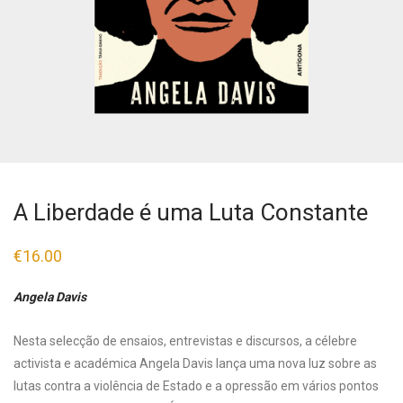
A Liberdade é uma Luta Constante
€
16.00
Angela Davis
Nesta selecção de ensaios, entrevistas e discursos, a célebre
activista e académica Angela Davis lança uma nova luz sobre as
lutas contra a violência de Estado e a opressão em vários pontos