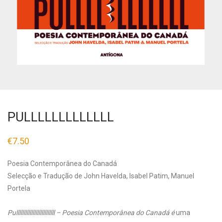
PULLLLLLLLLLLLL
€
7.50
Poesia Contemporânea do Canadá
Selecção e Tradução de John Havelda, Isabel Patim, Manuel
Portela
Pullllllllllllllllllllllllll – Poesia Contemporânea do Canadá é
uma