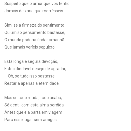
Suspeito que o amor que vos tenho
Jamais deixaria que morrêsseis.
Sim, se a firmeza do sentimento
Ou um só pensamento bastasse,
O mundo poderia findar amanhã
Que jamais veríeis sepulcro.
Esta longa e segura devoção,
Este infindável desejo de agradar,
– Oh, se tudo isso bastasse,
Restaria apenas a eternidade.
Mas se tudo muda, tudo acaba,
Sê gentil com esta alma perdida,
Antes que ela parta em viagem
Para esse lugar sem amigos.