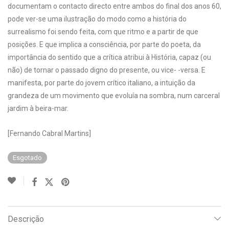
documentam o contacto directo entre ambos do final dos anos 60,
pode ver-se uma ilustração do modo como a história do
surrealismo foi sendo feita, com que ritmo e a partir de que
posições. E que implica a consciência, por parte do poeta, da
importância do sentido que a crítica atribui à História, capaz (ou
não) de tornar o passado digno do presente, ou vice- -versa. E
manifesta, por parte do jovem crítico italiano, a intuição da
grandeza de um movimento que evoluía na sombra, num carceral
jardim à beira-mar.
[Fernando Cabral Martins]
Esgotado
Descrição