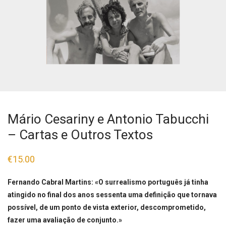
Mário Cesariny e Antonio Tabucchi
– Cartas e Outros Textos
€
15.00
Fernando Cabral Martins: «O surrealismo português já tinha
atingido no final dos anos sessenta uma definição que tornava
possível, de um ponto de vista exterior, descomprometido,
fazer uma avaliação de conjunto.»