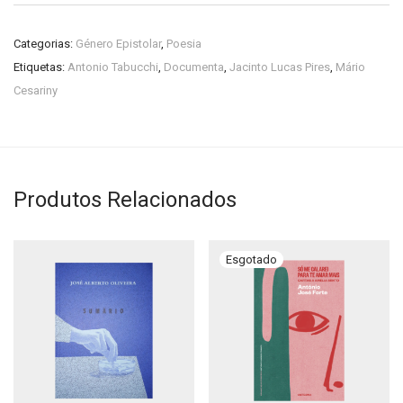
Categorias:
Género Epistolar
,
Poesia
Etiquetas:
Antonio Tabucchi
,
Documenta
,
Jacinto Lucas Pires
,
Mário
Cesariny
Produtos Relacionados