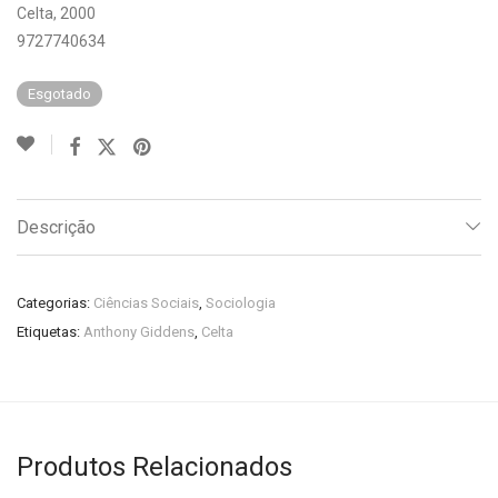
Celta, 2000
9727740634
Esgotado
Descrição
Categorias:
Ciências Sociais
,
Sociologia
Etiquetas:
Anthony Giddens
,
Celta
Produtos Relacionados