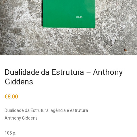
Dualidade da Estrutura – Anthony
Giddens
€
8.00
Dualidade da Estrutura: agência e estrutura
Anthony Giddens
105 p.