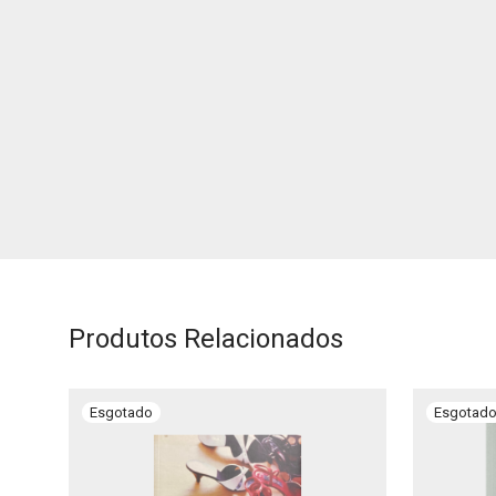
Produtos Relacionados