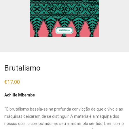
Brutalismo
€
17.00
Achille Mbembe
“O brutalismo baseia‑se na profunda convicção de que o vivo e as
máquinas deixaram de se distinguir. A matéria é a máquina dos
nossos dias, o computador no seu mais amplo sentido, bem como