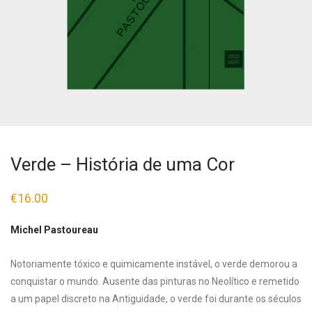
Verde – História de uma Cor
€
16.00
Michel Pastoureau
Notoriamente tóxico e quimicamente instável, o verde demorou a
conquistar o mundo. Ausente das pinturas no Neolítico e remetido
a um papel discreto na Antiguidade, o verde foi durante os séculos