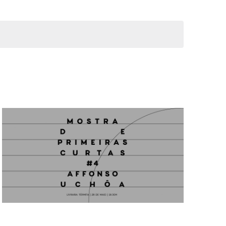
Evento