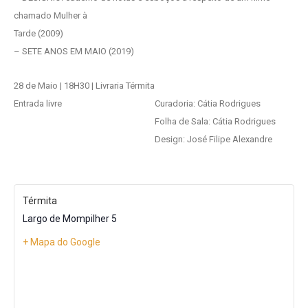
chamado Mulher à
Tarde (2009)
– SETE ANOS EM MAIO (2019)
28 de Maio | 18H30 | Livraria Térmita
Entrada livre
Curadoria: Cátia Rodrigues
Folha de Sala: Cátia Rodrigues
Design: José Filipe Alexandre
Térmita
Largo de Mompilher 5
+ Mapa do Google