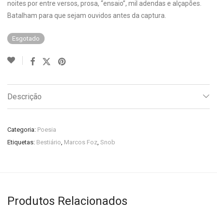
noites por entre versos, prosa, “ensaio”, mil adendas e alçapões.
Batalham para que sejam ouvidos antes da captura.
Esgotado
Descrição
Categoria:
Poesia
Etiquetas:
Bestiário
,
Marcos Foz
,
Snob
Produtos Relacionados