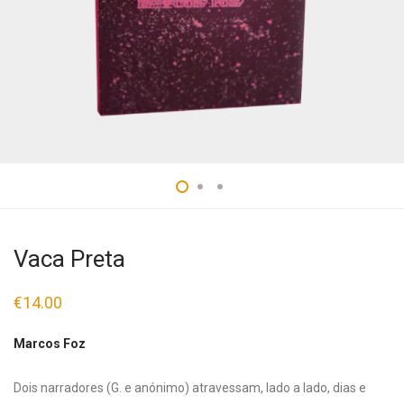
Vaca Preta
€
14.00
Marcos Foz
Dois narradores (G. e anónimo) atravessam, lado a lado, dias e