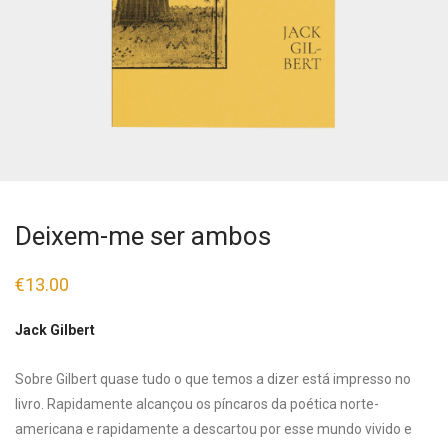
Deixem-me ser ambos
€
13.00
Jack Gilbert
Sobre Gilbert quase tudo o que temos a dizer está impresso no
livro. Rapidamente alcançou os píncaros da poética norte-
americana e rapidamente a descartou por esse mundo vivido e