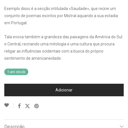
Exemplo disso é a secção intitulada «Saudade», que reúne um
conjunto de poemas escritos por Mistral aquando a sua estadia
em Portugal.
Tala evoca também a grandeza das paisagens da América do Sul
e Central, recriando uma mitologia e uma cultura que procura
religar as influências ocidentais com a busca do próprio
sentimento de americaneidade.
1 em stock
Adicionar
Descrição