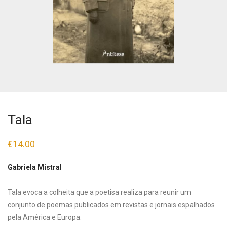
Tala
€
14.00
Gabriela Mistral
Tala evoca a colheita que a poetisa realiza para reunir um
conjunto de poemas publicados em revistas e jornais espalhados
pela América e Europa.