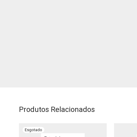
Produtos Relacionados